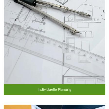
Individuelle Planung