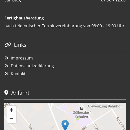
Fertighausberatung
nach telefonischer Terminvereinbarung von 08:00 - 19:00 Uhr
Links

Impressum

Datenschutzerklärung

Kontakt

Anfahrt
