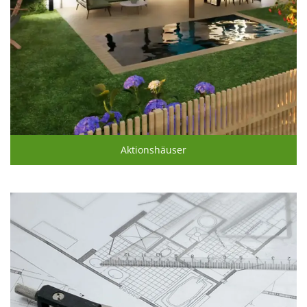
Aktionshäuser