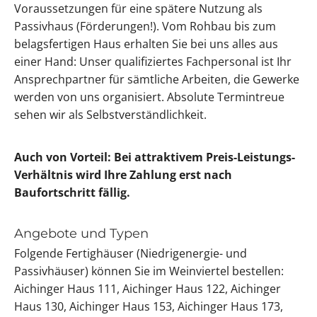
Voraussetzungen für eine spätere Nutzung als
Passivhaus (Förderungen!). Vom Rohbau bis zum
belagsfertigen Haus erhalten Sie bei uns alles aus
einer Hand: Unser qualifiziertes Fachpersonal ist Ihr
Ansprechpartner für sämtliche Arbeiten, die Gewerke
werden von uns organisiert. Absolute Termintreue
sehen wir als Selbstverständlichkeit.
Auch von Vorteil: Bei attraktivem Preis-Leistungs-
Verhältnis wird Ihre Zahlung erst nach
Baufortschritt fällig.
Angebote und Typen
Folgende Fertighäuser (Niedrigenergie- und
Passivhäuser) können Sie im Weinviertel bestellen:
Aichinger Haus 111, Aichinger Haus 122, Aichinger
Haus 130, Aichinger Haus 153, Aichinger Haus 173,