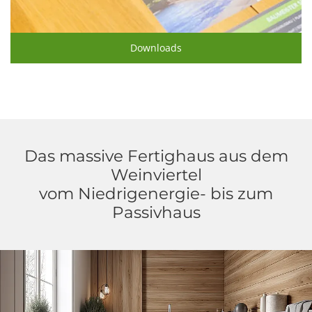
Downloads
Das massive Fertighaus aus dem
Weinviertel
vom Niedrigenergie- bis zum
Passivhaus