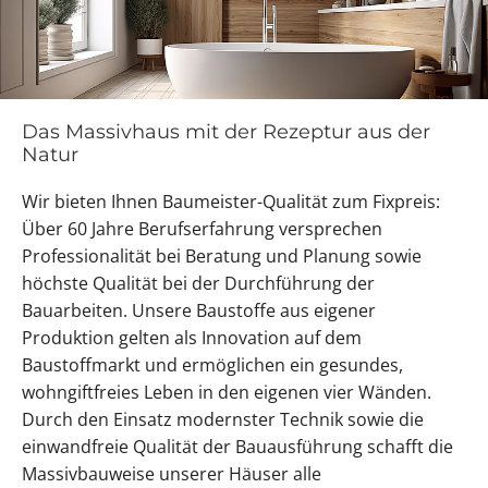
Das Massivhaus mit der Rezeptur aus der
Natur
Wir bieten Ihnen Baumeister-Qualität zum Fixpreis:
Über 60 Jahre Berufserfahrung versprechen
Professionalität bei Beratung und Planung sowie
höchste Qualität bei der Durchführung der
Bauarbeiten. Unsere Baustoffe aus eigener
Produktion gelten als Innovation auf dem
Baustoffmarkt und ermöglichen ein gesundes,
wohngiftfreies Leben in den eigenen vier Wänden.
Durch den Einsatz modernster Technik sowie die
einwandfreie Qualität der Bauausführung schafft die
Massivbauweise unserer Häuser alle