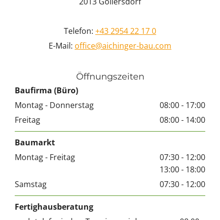
2013 Göllersdorf
Telefon:
+43 2954 22 17 0
E-Mail:
office@aichinger-bau.com
Öffnungszeiten
Baufirma (Büro)
Montag - Donnerstag
08:00 - 17:00
Freitag
08:00 - 14:00
Baumarkt
Montag - Freitag
07:30 - 12:00
13:00 - 18:00
Samstag
07:30 - 12:00
Fertighausberatung