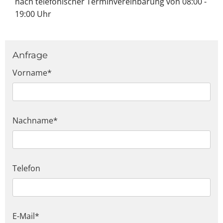
nach telefonischer Terminvereinbarung von 08:00 -
19:00 Uhr
Anfrage
Vorname*
Nachname*
Telefon
E-Mail*