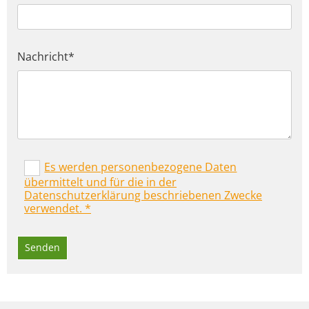
Nachricht*
Es werden personenbezogene Daten
übermittelt und für die in der
Datenschutzerklärung beschriebenen Zwecke
verwendet. *