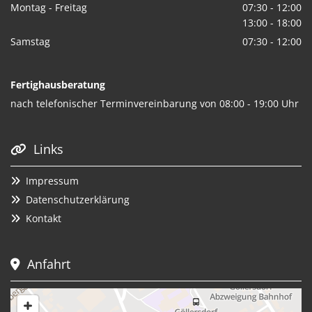
Montag - Freitag
07:30 - 12:00
13:00 - 18:00
Samstag
07:30 - 12:00
Fertighausberatung
nach telefonischer Terminvereinbarung von 08:00 - 19:00 Uhr
Links

Impressum

Datenschutzerklärung

Kontakt

Anfahrt
