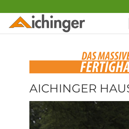
AICHINGER HAUS