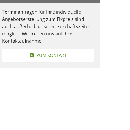
Terminanfragen für Ihre individuelle
Angebotserstellung zum Fixpreis sind
auch außerhalb unserer Geschäftszeiten
möglich. Wir freuen uns auf Ihre
Kontaktaufnahme.
ZUM KONTAKT