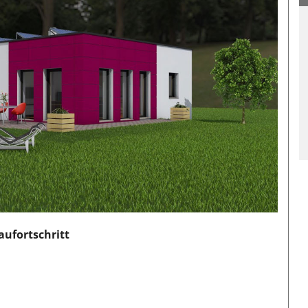
ufortschritt