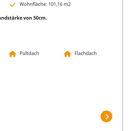
Wohnfläche: 101,16 m2
Wandstärke von 50cm.
Pultdach
Flachdach