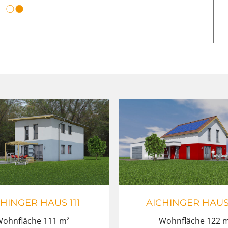
CHINGER HAUS 111
AICHINGER HAUS
ohnfläche 111 m²
Wohnfläche 122 