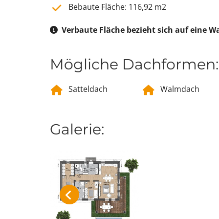
Bebaute Fläche: 116,92 m2
Verbaute Fläche bezieht sich auf eine 

Mögliche Dachformen:
Satteldach
Walmdach
Galerie: