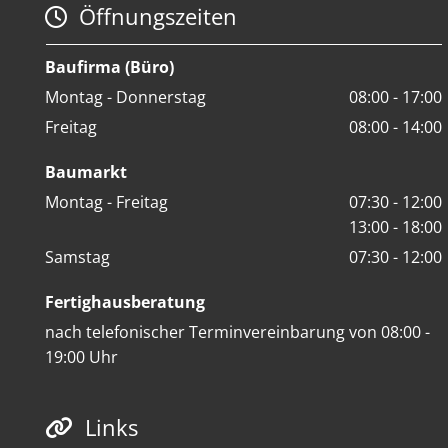
Öffnungszeiten

Baufirma (Büro)
Montag - Donnerstag
08:00 - 17:00
Freitag
08:00 - 14:00
Baumarkt
Montag - Freitag
07:30 - 12:00
13:00 - 18:00
Samstag
07:30 - 12:00
Fertighausberatung
nach telefonischer Terminvereinbarung von 08:00 -
19:00 Uhr
Links
