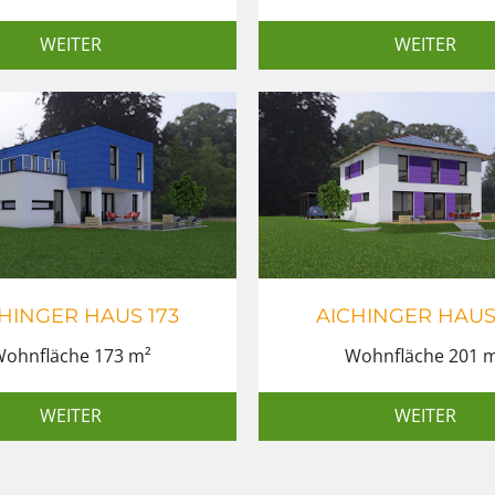
WEITER
WEITER
HINGER HAUS 173
AICHINGER HAUS
ohnfläche 173 m²
Wohnfläche 201 
WEITER
WEITER