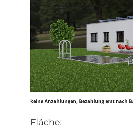
keine Anzahlungen, Bezahlung erst nach Ba
Fläche: